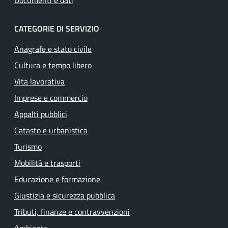
Documenti e dati
CATEGORIE DI SERVIZIO
Anagrafe e stato civile
Cultura e tempo libero
Vita lavorativa
Imprese e commercio
Appalti pubblici
Catasto e urbanistica
Turismo
Mobilità e trasporti
Educazione e formazione
Giustizia e sicurezza pubblica
Tributi, finanze e contravvenzioni