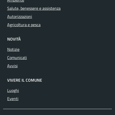
Ambiente
Salute, benessere e assistenza
Autorizzazioni
Agricoltura e pesca
NOVITÀ
Notizie
Comunicati
Avvisi
VIVERE IL COMUNE
Luoghi
Eventi