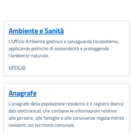
Ambiente e Sanità
L'Ufficio Ambiente gestisce e salvaguarda l'ecosistema,
applicando politiche di sostenibilità e proteggendo
l'ambiente naturale.
CATEGORIA CORRELATA:
UFFICIO
Anagrafe
L'anagrafe della popolazione residente è il registro (banca
dati elettronica), che contiene le informazioni relative
alle persone, alle famiglie e alle convivenze regolarmente
residenti sul territorio comunale.