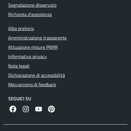
Segnalazione disservizio
Richiesta d'assistenza
Albo pretorio
Amministrazione trasparente
Attuazione misure PNRR
Informativa privacy
Note legali
Dichiarazione di accessibilità
Meccanismo di feedback
SEGUICI SU
facebook
instagram
canale youtube
pinterest