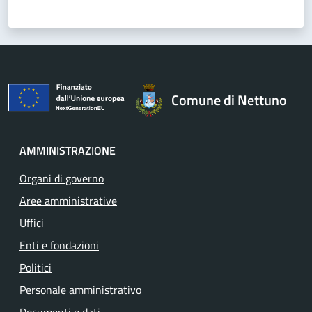
Comune di Nettuno
AMMINISTRAZIONE
Organi di governo
Aree amministrative
Uffici
Enti e fondazioni
Politici
Personale amministrativo