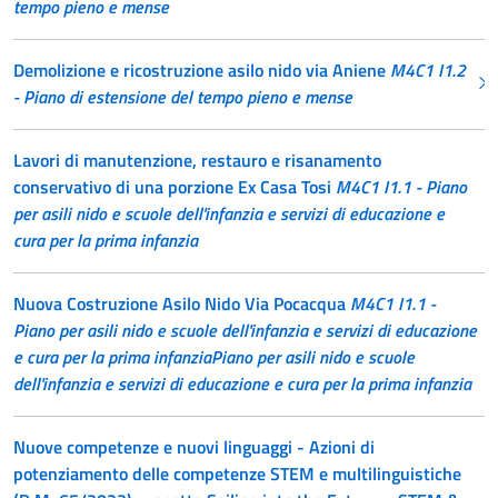
tempo pieno e mense
Demolizione e ricostruzione asilo nido via Aniene
M4C1 I1.2
- Piano di estensione del tempo pieno e mense
Lavori di manutenzione, restauro e risanamento
conservativo di una porzione Ex Casa Tosi
M4C1 I1.1 - Piano
per asili nido e scuole dell'infanzia e servizi di educazione e
cura per la prima infanzia
Nuova Costruzione Asilo Nido Via Pocacqua
M4C1 I1.1 -
Piano per asili nido e scuole dell'infanzia e servizi di educazione
e cura per la prima infanziaPiano per asili nido e scuole
dell'infanzia e servizi di educazione e cura per la prima infanzia
Nuove competenze e nuovi linguaggi - Azioni di
potenziamento delle competenze STEM e multilinguistiche