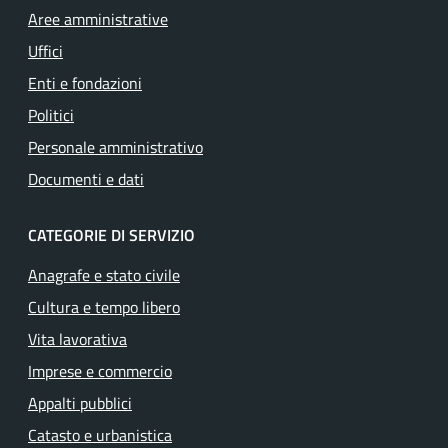
Aree amministrative
Uffici
Enti e fondazioni
Politici
Personale amministrativo
Documenti e dati
CATEGORIE DI SERVIZIO
Anagrafe e stato civile
Cultura e tempo libero
Vita lavorativa
Imprese e commercio
Appalti pubblici
Catasto e urbanistica