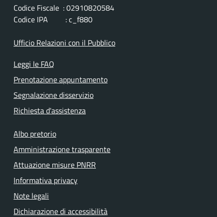
Codice Fiscale : 02910820584
Codice IPA : c_f880
Ufficio Relazioni con il Pubblico
Leggi le FAQ
Prenotazione appuntamento
Segnalazione disservizio
Richiesta d'assistenza
Albo pretorio
Amministrazione trasparente
Attuazione misure PNRR
Informativa privacy
Note legali
Dichiarazione di accessibilità