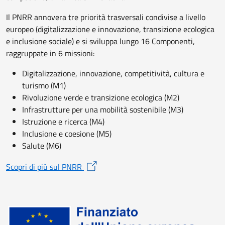
Il PNRR annovera tre priorità trasversali condivise a livello
europeo (digitalizzazione e innovazione, transizione ecologica
e inclusione sociale) e si sviluppa lungo 16 Componenti,
raggruppate in 6 missioni:
Digitalizzazione, innovazione, competitività, cultura e
turismo (M1)
Rivoluzione verde e transizione ecologica (M2)
Infrastrutture per una mobilità sostenibile (M3)
Istruzione e ricerca (M4)
Inclusione e coesione (M5)
Salute (M6)
Scopri di più sul PNRR