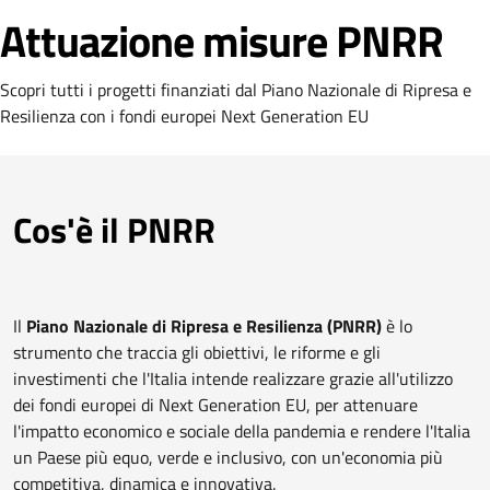
Attuazione misure PNRR
Scopri tutti i progetti finanziati dal Piano Nazionale di Ripresa e
Resilienza con i fondi europei Next Generation EU
Cos'è il PNRR
Il
Piano Nazionale di Ripresa e Resilienza (PNRR)
è lo
strumento che traccia gli obiettivi, le riforme e gli
investimenti che l'Italia intende realizzare grazie all'utilizzo
dei fondi europei di Next Generation EU, per attenuare
l'impatto economico e sociale della pandemia e rendere l'Italia
un Paese più equo, verde e inclusivo, con un'economia più
competitiva, dinamica e innovativa.