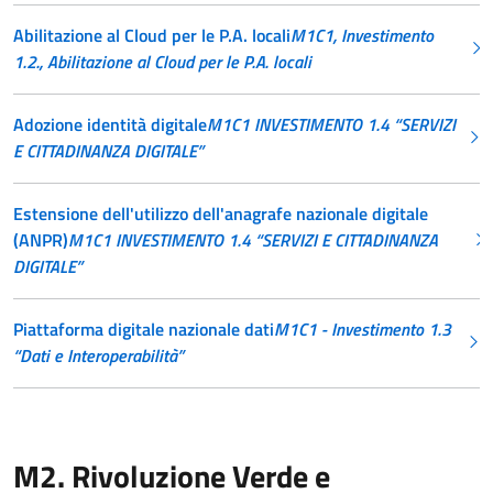
Abilitazione al Cloud per le P.A. locali
M1C1, Investimento
1.2., Abilitazione al Cloud per le P.A. locali
Adozione identità digitale
M1C1 INVESTIMENTO 1.4 “SERVIZI
E CITTADINANZA DIGITALE”
Estensione dell'utilizzo dell'anagrafe nazionale digitale
(ANPR)
M1C1 INVESTIMENTO 1.4 “SERVIZI E CITTADINANZA
DIGITALE”
Piattaforma digitale nazionale dati
M1C1 - Investimento 1.3
“Dati e Interoperabilità”
M2. Rivoluzione Verde e