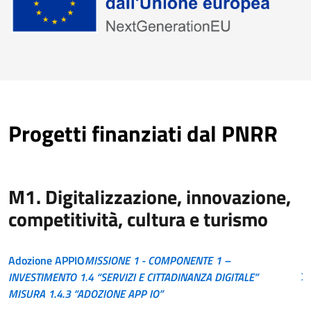
Progetti finanziati dal PNRR
M1. Digitalizzazione, innovazione,
competitività, cultura e turismo
Adozione APPIO
MISSIONE 1 - COMPONENTE 1 –
INVESTIMENTO 1.4 “SERVIZI E CITTADINANZA DIGITALE”
MISURA 1.4.3 “ADOZIONE APP IO”