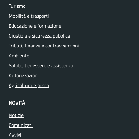
Turismo
Mobilità e trasporti
Educazione e formazione
Giustizia e sicurezza pubblica
Tributi, finanze e contravvenzioni
Ambiente
Salute, benessere e assistenza
Autorizzazioni
Agricoltura e pesca
NOVITÀ
Notizie
Comunicati
Avvisi