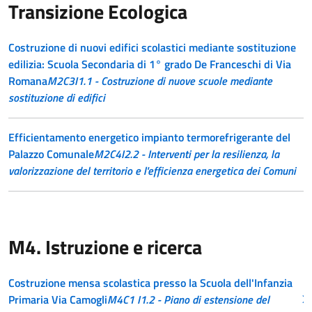
Transizione Ecologica
Costruzione di nuovi edifici scolastici mediante sostituzione
edilizia: Scuola Secondaria di 1° grado De Franceschi di Via
Romana
M2C3I1.1 - Costruzione di nuove scuole mediante
sostituzione di edifici
Efficientamento energetico impianto termorefrigerante del
Palazzo Comunale
M2C4I2.2 - Interventi per la resilienza, la
valorizzazione del territorio e l'efficienza energetica dei Comuni
M4. Istruzione e ricerca
Costruzione mensa scolastica presso la Scuola dell'Infanzia
Primaria Via Camogli
M4C1 I1.2 - Piano di estensione del