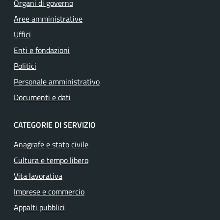
Organi di governo
Aree amministrative
Uffici
Enti e fondazioni
Politici
Personale amministrativo
Documenti e dati
CATEGORIE DI SERVIZIO
Anagrafe e stato civile
Cultura e tempo libero
Vita lavorativa
Imprese e commercio
Appalti pubblici