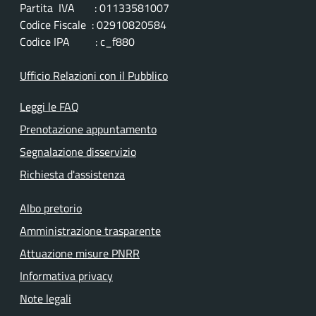
Partita IVA : 01133581007
Codice Fiscale : 02910820584
Codice IPA : c_f880
Ufficio Relazioni con il Pubblico
Leggi le FAQ
Prenotazione appuntamento
Segnalazione disservizio
Richiesta d'assistenza
Albo pretorio
Amministrazione trasparente
Attuazione misure PNRR
Informativa privacy
Note legali