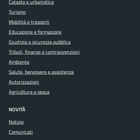
Catasto e urbanistica
Turismo
Mobilità e trasporti
Educazione e formazione
Giustizia e sicurezza pubblica
Tributi, finanze e contravvenzioni
Ambiente
Salute, benessere e assistenza
Autorizzazioni
Agricoltura e pesca
NOVITÀ
Notizie
Comunicati