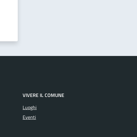
VIVERE IL COMUNE
Luoghi
Eventi