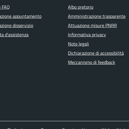
e FAQ
Albo pretorio
azione appuntamento
Amministrazione trasparente
zione disservizio
Attuazione misure PNRR
ta d'assistenza
Informativa privacy
Note legali
Dichiarazione di accessibilità
Meccanismo di feedback