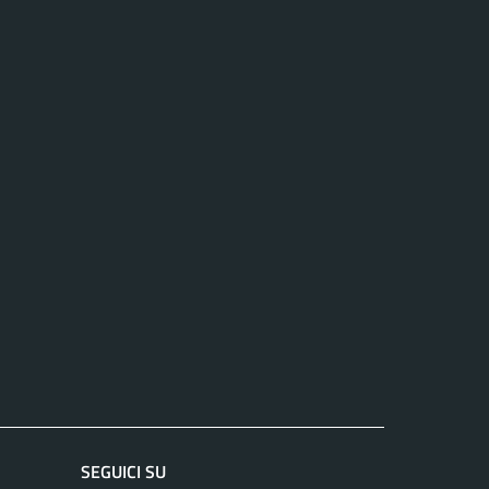
SEGUICI SU