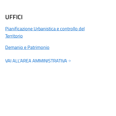
UFFICI
Pianificazione Urbanistica e controllo del
Territorio
Demanio e Patrimonio
VAI ALL’AREA AMMINISTRATIVA