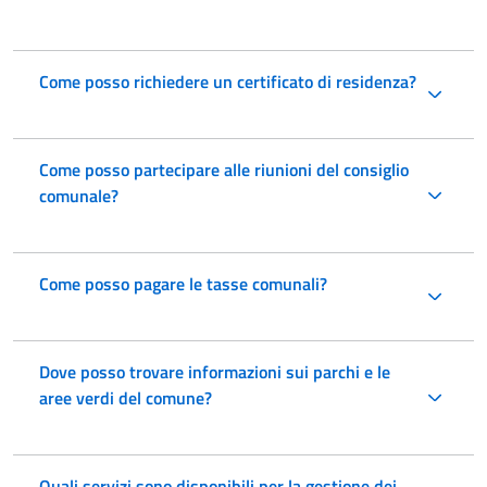
Come posso richiedere un certificato di residenza?
Come posso partecipare alle riunioni del consiglio
comunale?
Come posso pagare le tasse comunali?
Dove posso trovare informazioni sui parchi e le
aree verdi del comune?
Quali servizi sono disponibili per la gestione dei