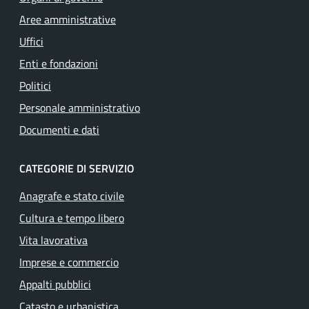
Aree amministrative
Uffici
Enti e fondazioni
Politici
Personale amministrativo
Documenti e dati
CATEGORIE DI SERVIZIO
Anagrafe e stato civile
Cultura e tempo libero
Vita lavorativa
Imprese e commercio
Appalti pubblici
Catasto e urbanistica