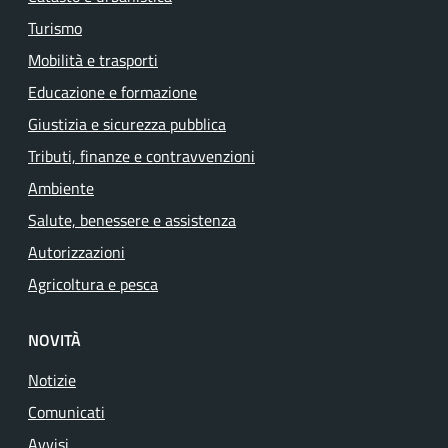
Turismo
Mobilità e trasporti
Educazione e formazione
Giustizia e sicurezza pubblica
Tributi, finanze e contravvenzioni
Ambiente
Salute, benessere e assistenza
Autorizzazioni
Agricoltura e pesca
NOVITÀ
Notizie
Comunicati
Avvisi