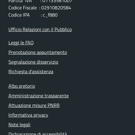
Partita IVA : 01133581007
Codice Fiscale : 02910820584
Codice IPA : c_f880
Ufficio Relazioni con il Pubblico
Leggi le FAQ
Prenotazione appuntamento
Segnalazione disservizio
Richiesta d'assistenza
Albo pretorio
Amministrazione trasparente
Attuazione misure PNRR
Informativa privacy
Note legali
Dichiarazione di accessibilità