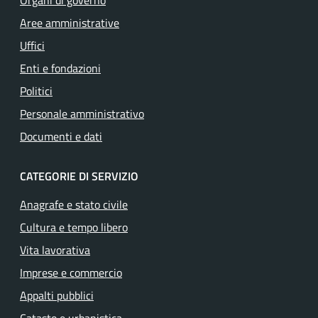
Organi di governo
Aree amministrative
Uffici
Enti e fondazioni
Politici
Personale amministrativo
Documenti e dati
CATEGORIE DI SERVIZIO
Anagrafe e stato civile
Cultura e tempo libero
Vita lavorativa
Imprese e commercio
Appalti pubblici