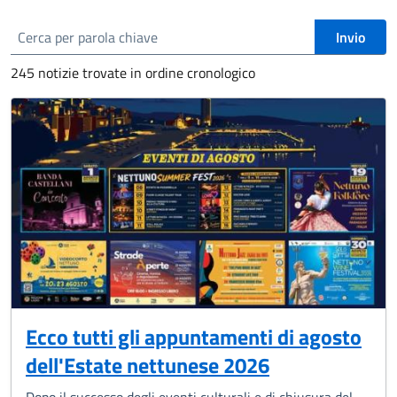
cerca
Invio
245 notizie trovate in ordine cronologico
Ecco tutti gli appuntamenti di agosto
dell'Estate nettunese 2026