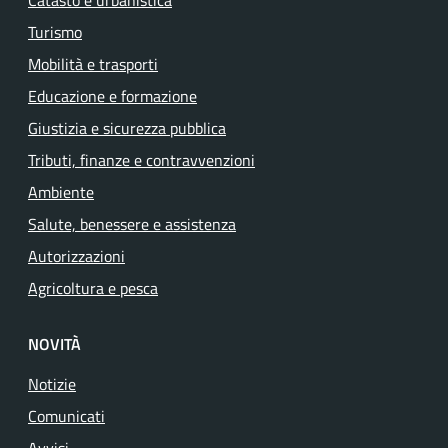
Catasto e urbanistica
Turismo
Mobilità e trasporti
Educazione e formazione
Giustizia e sicurezza pubblica
Tributi, finanze e contravvenzioni
Ambiente
Salute, benessere e assistenza
Autorizzazioni
Agricoltura e pesca
NOVITÀ
Notizie
Comunicati