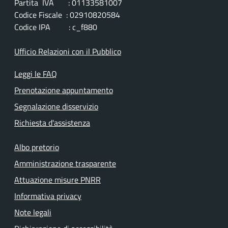
Partita IVA : 01133581007
Codice Fiscale : 02910820584
Codice IPA : c_f880
Ufficio Relazioni con il Pubblico
Leggi le FAQ
Prenotazione appuntamento
Segnalazione disservizio
Richiesta d'assistenza
Albo pretorio
Amministrazione trasparente
Attuazione misure PNRR
Informativa privacy
Note legali