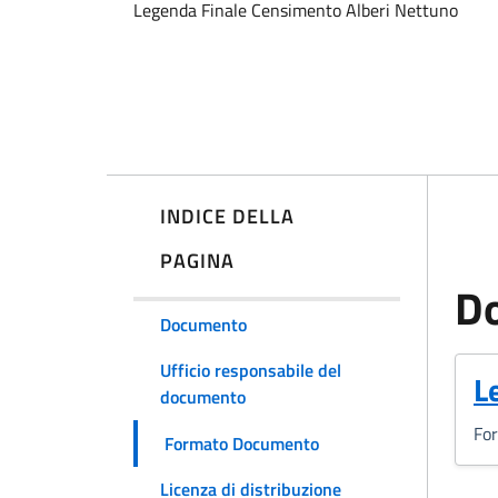
Legenda Finale Censimento Alberi Nettuno
INDICE DELLA
PAGINA
D
Documento
Ufficio responsabile del
(
L
documento
Fo
Formato Documento
Licenza di distribuzione