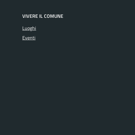
VIVERE IL COMUNE
Luoghi
Eventi