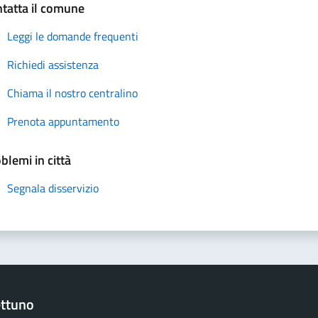
tatta il comune
Leggi le domande frequenti
Richiedi assistenza
Chiama il nostro centralino
Prenota appuntamento
blemi in città
Segnala disservizio
ttuno