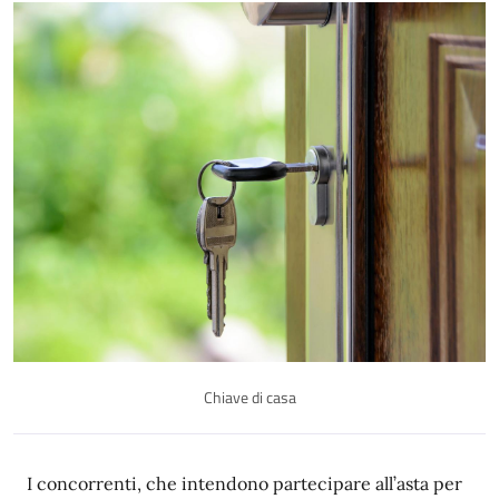
Chiave di casa
Descrizione
I concorrenti, che intendono partecipare all’asta per