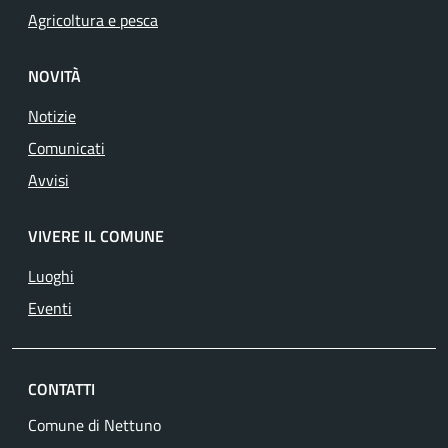
Agricoltura e pesca
NOVITÀ
Notizie
Comunicati
Avvisi
VIVERE IL COMUNE
Luoghi
Eventi
CONTATTI
Comune di Nettuno