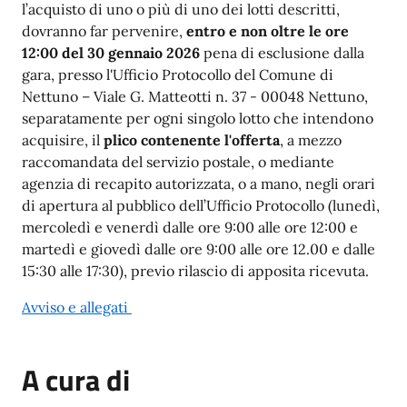
l’acquisto di uno o più di uno dei lotti descritti,
dovranno far pervenire,
entro e non oltre le ore
12:00 del 30 gennaio 2026
pena di esclusione dalla
gara, presso l'Ufficio Protocollo del Comune di
Nettuno – Viale G. Matteotti n. 37 - 00048 Nettuno,
separatamente per ogni singolo lotto che intendono
acquisire, il
plico contenente l'offerta
, a mezzo
raccomandata del servizio postale, o mediante
agenzia di recapito autorizzata, o a mano, negli orari
di apertura al pubblico dell’Ufficio Protocollo (lunedì,
mercoledì e venerdì dalle ore 9:00 alle ore 12:00 e
martedì e giovedì dalle ore 9:00 alle ore 12.00 e dalle
15:30 alle 17:30), previo rilascio di apposita ricevuta.
Avviso e allegati
A cura di