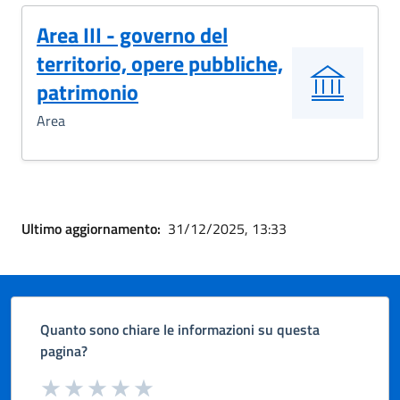
Area III - governo del
territorio, opere pubbliche,
patrimonio
Area
Ultimo aggiornamento:
31/12/2025, 13:33
Quanto sono chiare le informazioni su questa
pagina?
Valuta da 1 a 5 stelle la pagina