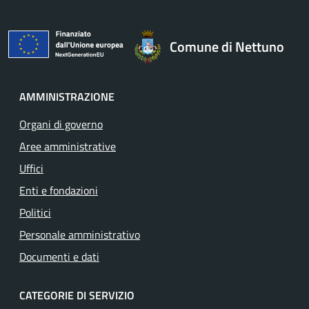
Comune di Nettuno
AMMINISTRAZIONE
Organi di governo
Aree amministrative
Uffici
Enti e fondazioni
Politici
Personale amministrativo
Documenti e dati
CATEGORIE DI SERVIZIO