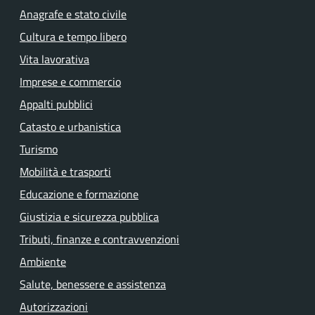
Anagrafe e stato civile
Cultura e tempo libero
Vita lavorativa
Imprese e commercio
Appalti pubblici
Catasto e urbanistica
Turismo
Mobilità e trasporti
Educazione e formazione
Giustizia e sicurezza pubblica
Tributi, finanze e contravvenzioni
Ambiente
Salute, benessere e assistenza
Autorizzazioni