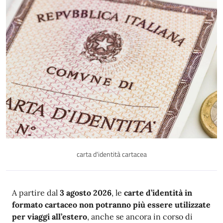
carta d'identità cartacea
A partire dal
3 agosto 2026
, le
carte d’identità in
formato cartaceo non potranno più essere utilizzate
per viaggi all’estero
, anche se ancora in corso di