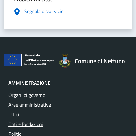
Segnala disservizio
Comune di Nettuno
AMMINISTRAZIONE
Organi di governo
Aree amministrative
Uffici
Enti e fondazioni
Politici