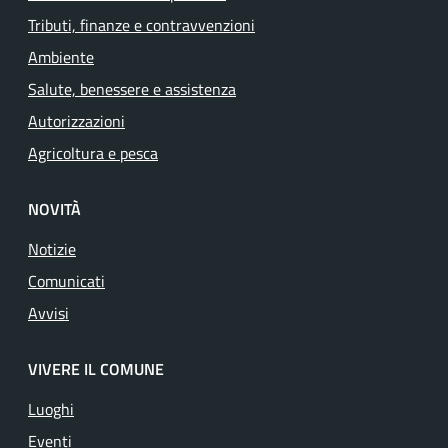
Tributi, finanze e contravvenzioni
Ambiente
Salute, benessere e assistenza
Autorizzazioni
Agricoltura e pesca
NOVITÀ
Notizie
Comunicati
Avvisi
VIVERE IL COMUNE
Luoghi
Eventi