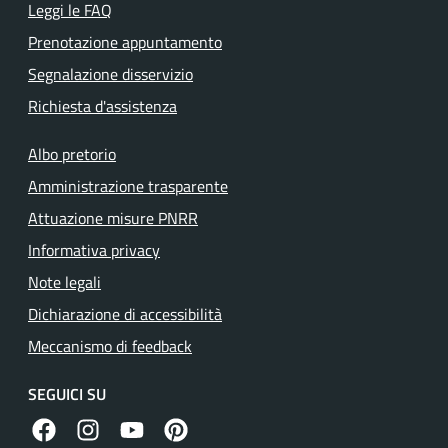
Leggi le FAQ
Prenotazione appuntamento
Segnalazione disservizio
Richiesta d'assistenza
Albo pretorio
Amministrazione trasparente
Attuazione misure PNRR
Informativa privacy
Note legali
Dichiarazione di accessibilità
Meccanismo di feedback
SEGUICI SU
facebook
instagram
canale youtube
pinterest