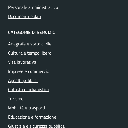
Personale amministrativo
Documenti e dati
CATEGORIE DI SERVIZIO
Anagrafe e stato civile
Cultura e tempo libero
Vita lavorativa
Imprese e commercio
Appalti pubblici
Catasto e urbanistica
Turismo
Mobilità e trasporti
Educazione e formazione
Giustizia e sicurezza pubblica