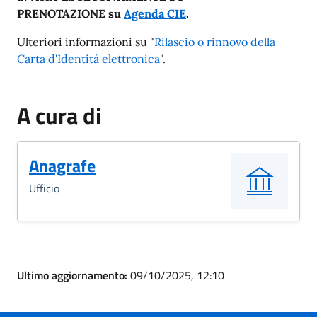
PRENOTAZIONE
su
Agenda CIE
.
Ulteriori informazioni su "
Rilascio o rinnovo della
Carta d'Identità elettronica
".
A cura di
Anagrafe
Ufficio
Ultimo aggiornamento:
09/10/2025, 12:10