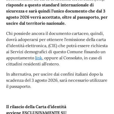
risponde a questo standard internazionale di
sicurezza e sarà quindi l’unico documento che dal 3
agosto 2026 verrà accettato, oltre al passaporto, per
uscire dal territorio nazionale.
Chi possiede ancora il documento cartaceo, quindi,
dovrà adoperarsi per ottenere l'emissione della carta
d'identità elettronica, (CIE) che potrà essere richiesta
ai Servizi demografici di questo Comune fissando un
appuntamento
link
, oppure al Consolato, in caso di
cittadini residenti all'estero.
In alternativa, per uscire dai confini italiani dopo la
scadenza del 3 agosto 2026, sarà necessario utilizzare
il passaporto.
Il rilascio della Carta d’identità
avviene ESCLUSIVAMENTE SU