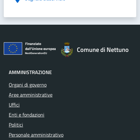
Comune di Nettuno
AMMINISTRAZIONE
Organi di governo
Aree amministrative
Uffici
Enti e fondazioni
Politici
Personale amministrativo