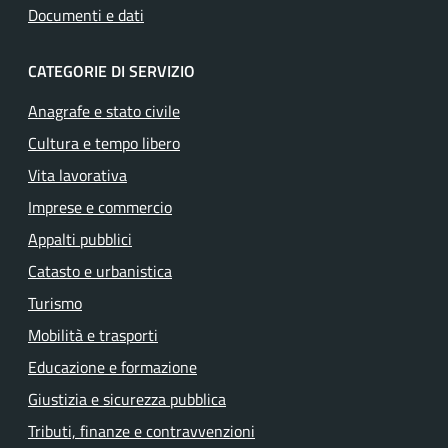
Documenti e dati
CATEGORIE DI SERVIZIO
Anagrafe e stato civile
Cultura e tempo libero
Vita lavorativa
Imprese e commercio
Appalti pubblici
Catasto e urbanistica
Turismo
Mobilità e trasporti
Educazione e formazione
Giustizia e sicurezza pubblica
Tributi, finanze e contravvenzioni