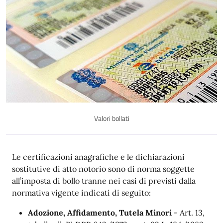
Valori bollati
Descrizione
Le certificazioni anagrafiche e le dichiarazioni
sostitutive di atto notorio sono di norma soggette
all’imposta di bollo tranne nei casi di previsti dalla
normativa vigente
indicati di seguito
:
Adozione, Affidamento, Tutela Minori
- Art. 13,