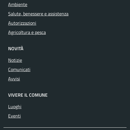
Ambiente
Salute, benessere e assistenza
Autorizzazioni
Agricoltura e pesca
NOVITÀ
Notizie
Comunicati
Avvisi
VIVERE IL COMUNE
Luoghi
Eventi