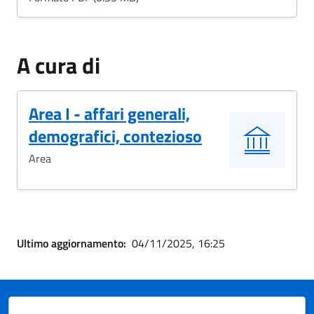
A cura di
Area I - affari generali,
demografici, contezioso
Area
Ultimo aggiornamento:
04/11/2025, 16:25