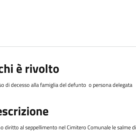
chi è rivolto
so di decesso alla famiglia del defunto o persona delegata
scrizione
 diritto al seppellimento nel Cimitero Comunale le salme di