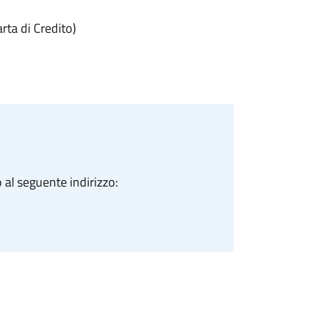
ta di Credito)
 al seguente indirizzo: