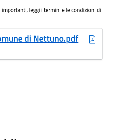
importanti, leggi i termini e le condizioni di
Comune di Nettuno.pdf