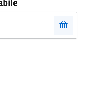
abile