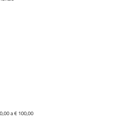
60,00 a € 100,00