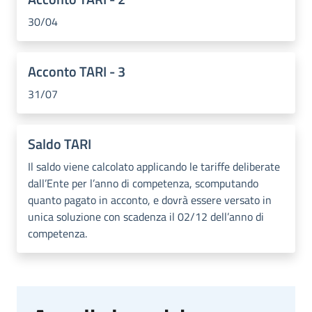
30/04
Acconto TARI - 3
31/07
Saldo TARI
Il saldo viene calcolato applicando le tariffe deliberate
dall’Ente per l’anno di competenza, scomputando
quanto pagato in acconto, e dovrà essere versato in
unica soluzione con scadenza il 02/12 dell’anno di
competenza.