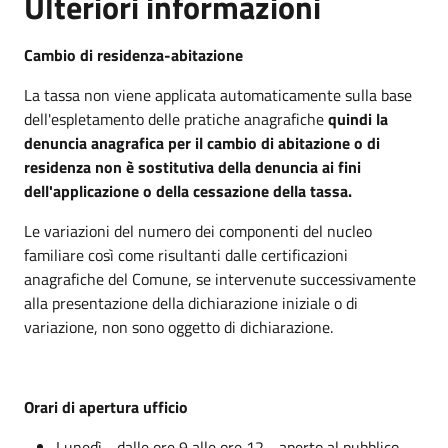
Ulteriori informazioni
Cambio di residenza-abitazione
La tassa non viene applicata automaticamente sulla base
dell'espletamento delle pratiche anagrafiche
quindi la
denuncia anagrafica per il cambio di abitazione o di
residenza non è sostitutiva della denuncia ai fini
dell'applicazione o della cessazione della tassa.
Le variazioni del numero dei componenti del nucleo
familiare così come risultanti dalle certificazioni
anagrafiche del Comune, se intervenute successivamente
alla presentazione della dichiarazione iniziale o di
variazione, non sono oggetto di dichiarazione.
Orari di apertura ufficio
Lunedì - dalle ore 9 alle ore 12 - aperto al pubblico