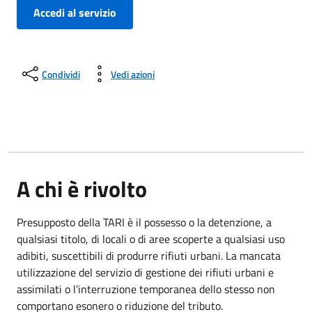
Accedi al servizio
Condividi
Vedi azioni
A chi è rivolto
Presupposto della TARI è il possesso o la detenzione, a
qualsiasi titolo, di locali o di aree scoperte a qualsiasi uso
adibiti, suscettibili di produrre rifiuti urbani. La mancata
utilizzazione del servizio di gestione dei rifiuti urbani e
assimilati o l’interruzione temporanea dello stesso non
comportano esonero o riduzione del tributo.