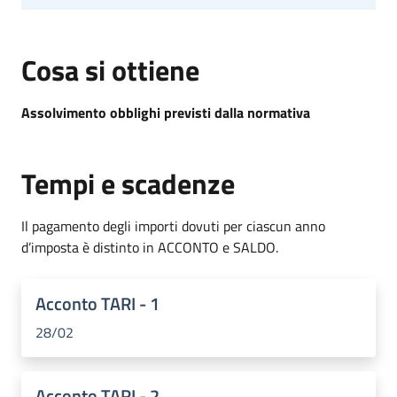
Cosa si ottiene
Assolvimento obblighi previsti dalla normativa
Tempi e scadenze
Il pagamento degli importi dovuti per ciascun anno
d’imposta è distinto in ACCONTO e SALDO.
Acconto TARI - 1
28/02
Acconto TARI - 2