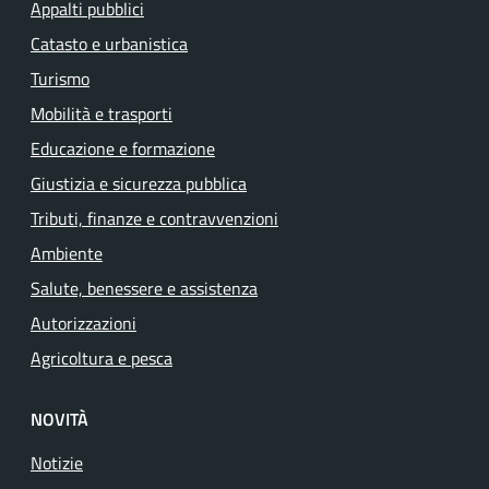
Appalti pubblici
Catasto e urbanistica
Turismo
Mobilità e trasporti
Educazione e formazione
Giustizia e sicurezza pubblica
Tributi, finanze e contravvenzioni
Ambiente
Salute, benessere e assistenza
Autorizzazioni
Agricoltura e pesca
NOVITÀ
Notizie