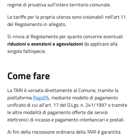
regime di privativa sull’intero territorio comunale.
Le tariffe per la propria utenza sono visionabili nell'art.11
del Regolamento in allegato.
Si rinvia al Regolamento per quanto concerne eventuali
riduzioni o esenzioni e agevolazioni
da applicare alla
singola fattispecie.
Come fare
La TARI è versata direttamente al Comune, tramite la
piattaforma
PagoPA
, mediante modello di pagamento
unificato di cui all’art. 17 del D.Lgs. n. 241/1997 o tramite
le altre modalità di pagamento offerte dai servizi
elettronici di incasso e pagamento interbancari e postali.
Ai fini della riscossione ordinaria della TARI è garantita