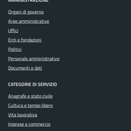
AMMINISTRAZIONE
Organi di governo
Aree amministrative
Uffici
Enti e fondazioni
Politici
Personale amministrativo
Documenti e dati
CATEGORIE DI SERVIZIO
Anagrafe e stato civile
Cultura e tempo libero
Vita lavorativa
Imprese e commercio