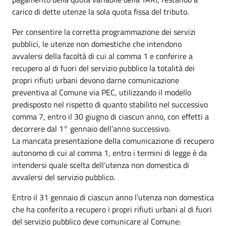
carico di dette utenze la sola quota fissa del tributo.
Per consentire la corretta programmazione dei servizi
pubblici, le utenze non domestiche che intendono
avvalersi della facoltà di cui al comma 1 e conferire a
recupero al di fuori del servizio pubblico la totalità dei
propri rifiuti urbani devono darne comunicazione
preventiva al Comune via PEC, utilizzando il modello
predisposto nel rispetto di quanto stabilito nel successivo
comma 7, entro il 30 giugno di ciascun anno, con effetti a
decorrere dal 1° gennaio dell’anno successivo.
La mancata presentazione della comunicazione di recupero
autonomo di cui al comma 1, entro i termini di legge è da
intendersi quale scelta dell’utenza non domestica di
avvalersi del servizio pubblico.
Entro il 31 gennaio di ciascun anno l’utenza non domestica
che ha conferito a recupero i propri rifiuti urbani al di fuori
del servizio pubblico deve comunicare al Comune: