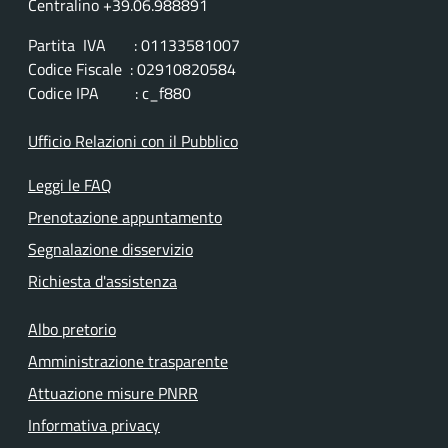
Centralino +39.06.988891
Partita IVA : 01133581007
Codice Fiscale : 02910820584
Codice IPA : c_f880
Ufficio Relazioni con il Pubblico
Leggi le FAQ
Prenotazione appuntamento
Segnalazione disservizio
Richiesta d'assistenza
Albo pretorio
Amministrazione trasparente
Attuazione misure PNRR
Informativa privacy