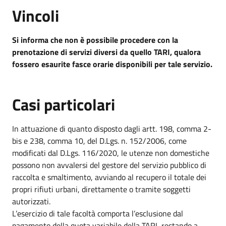
Vincoli
Si informa che non è possibile procedere con la
prenotazione di servizi diversi da quello TARI, qualora
fossero esaurite fasce orarie disponibili per tale servizio.
Casi particolari
In attuazione di quanto disposto dagli artt. 198, comma 2-
bis e 238, comma 10, del D.Lgs. n. 152/2006, come
modificati dal D.Lgs. 116/2020, le utenze non domestiche
possono non avvalersi del gestore del servizio pubblico di
raccolta e smaltimento, avviando al recupero il totale dei
propri rifiuti urbani, direttamente o tramite soggetti
autorizzati.
L’esercizio di tale facoltà comporta l’esclusione dal
pagamento della quota variabile della TARI, restando a