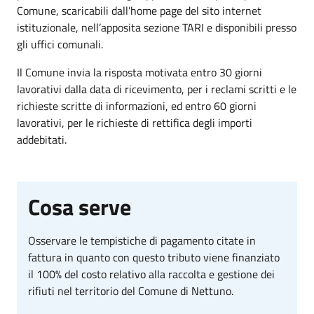
Comune, scaricabili dall’home page del sito internet
istituzionale, nell’apposita sezione TARI e disponibili presso
gli uffici comunali.
Il Comune invia la risposta motivata entro 30 giorni
lavorativi dalla data di ricevimento, per i reclami scritti e le
richieste scritte di informazioni, ed entro 60 giorni
lavorativi, per le richieste di rettifica degli importi
addebitati.
Cosa serve
Osservare le tempistiche di pagamento citate in
fattura in quanto con questo tributo viene finanziato
il 100% del costo relativo alla raccolta e gestione dei
rifiuti nel territorio del Comune di Nettuno.