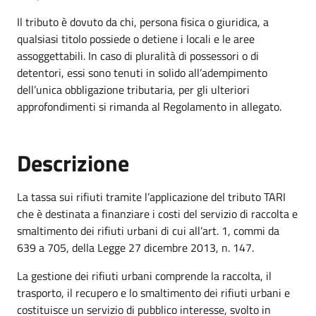
Il tributo è dovuto da chi, persona fisica o giuridica, a
qualsiasi titolo possiede o detiene i locali e le aree
assoggettabili. In caso di pluralità di possessori o di
detentori, essi sono tenuti in solido all’adempimento
dell’unica obbligazione tributaria, per gli ulteriori
approfondimenti si rimanda al Regolamento in allegato.
Descrizione
La tassa sui rifiuti tramite l’applicazione del tributo TARI
che è destinata a finanziare i costi del servizio di raccolta e
smaltimento dei rifiuti urbani di cui all’art. 1, commi da
639 a 705, della Legge 27 dicembre 2013, n. 147.
La gestione dei rifiuti urbani comprende la raccolta, il
trasporto, il recupero e lo smaltimento dei rifiuti urbani e
costituisce un servizio di pubblico interesse, svolto in