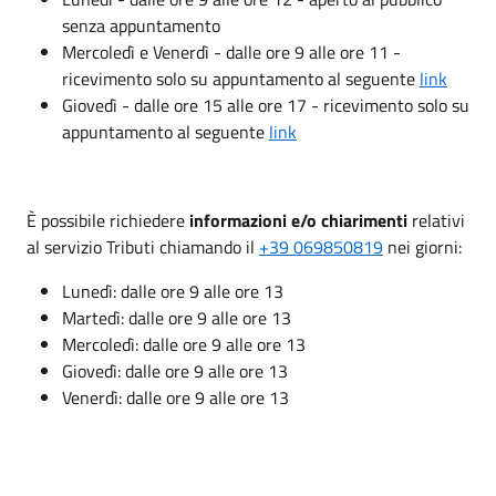
senza appuntamento
Mercoledì e Venerdì - dalle ore 9 alle ore 11 -
ricevimento solo su appuntamento al seguente
link
Giovedì - dalle ore 15 alle ore 17 - ricevimento solo su
appuntamento al seguente
link
È possibile richiedere
informazioni e/o chiarimenti
relativi
al servizio Tributi chiamando il
+39 069850819
nei giorni:
Lunedì: dalle ore 9 alle ore 13
Martedì: dalle ore 9 alle ore 13
Mercoledì: dalle ore 9 alle ore 13
Giovedì: dalle ore 9 alle ore 13
Venerdì: dalle ore 9 alle ore 13