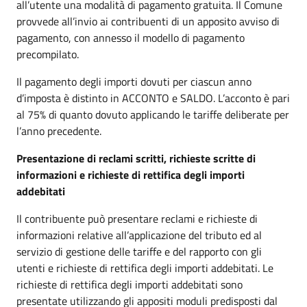
all’utente una modalità di pagamento gratuita. Il Comune
provvede all’invio ai contribuenti di un apposito avviso di
pagamento, con annesso il modello di pagamento
precompilato.
Il pagamento degli importi dovuti per ciascun anno
d’imposta è distinto in ACCONTO e SALDO. L’acconto è pari
al 75% di quanto dovuto applicando le tariffe deliberate per
l’anno precedente.
Presentazione di reclami scritti, richieste scritte di
informazioni e richieste di rettifica degli importi
addebitati
Il contribuente può presentare reclami e richieste di
informazioni relative all’applicazione del tributo ed al
servizio di gestione delle tariffe e del rapporto con gli
utenti e richieste di rettifica degli importi addebitati. Le
richieste di rettifica degli importi addebitati sono
presentate utilizzando gli appositi moduli predisposti dal