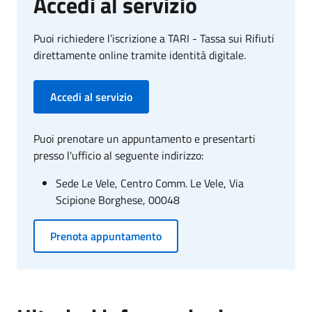
Accedi al servizio
Puoi richiedere l’iscrizione a TARI - Tassa sui Rifiuti
direttamente online tramite identità digitale.
Accedi al servizio
Puoi prenotare un appuntamento e presentarti
presso l'ufficio al seguente indirizzo:
Sede Le Vele, Centro Comm. Le Vele, Via
Scipione Borghese, 00048
Prenota appuntamento