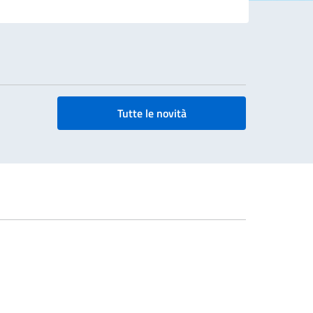
Tutte le novità