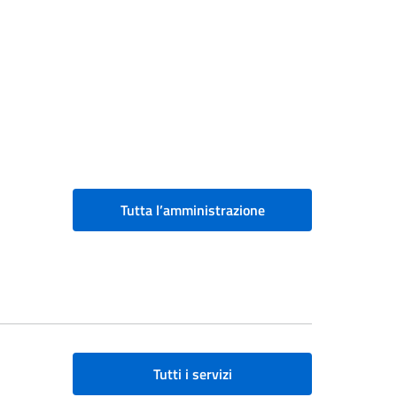
Tutta l’amministrazione
Tutti i servizi