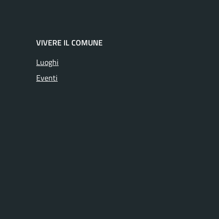
VIVERE IL COMUNE
Luoghi
Eventi