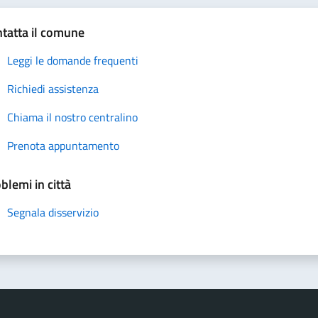
tatta il comune
Leggi le domande frequenti
Richiedi assistenza
Chiama il nostro centralino
Prenota appuntamento
blemi in città
Segnala disservizio