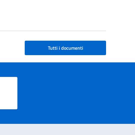
Tutti i documenti