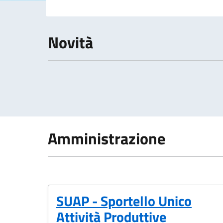
Novità
Amministrazione
SUAP - Sportello Unico
Attività Produttive