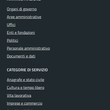
Organi di governo
Aree amministrative
Uffici
Enti e fondazioni
Politici
Personale amministrativo
Documenti e dati
CATEGORIE DI SERVIZIO
Anagrafe e stato civile
Cultura e tempo libero
Vita lavorativa
Imprese e commercio