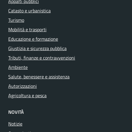
Appalti pubblici
Catasto e urbanistica
Turismo
Mobilità e trasporti
Educazione e formazione
Giustizia e sicurezza pubblica
Tributi, finanze e contravvenzioni
Ambiente
Salute, benessere e assistenza
Autorizzazioni
Agricoltura e pesca
NOVITÀ
Notizie