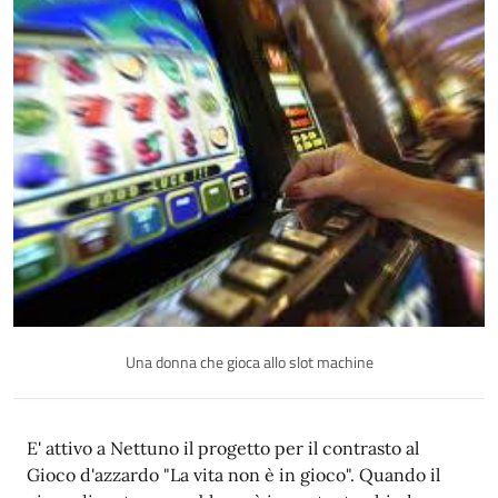
Una donna che gioca allo slot machine
Descrizione
E' attivo a Nettuno il progetto per il contrasto al
Gioco d'azzardo "La vita non è in gioco". Quando il