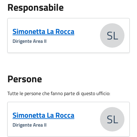
Responsabile
Simonetta La Rocca
SL
Dirigente Area II
Persone
Tutte le persone che fanno parte di questo ufficio:
Simonetta La Rocca
SL
Dirigente Area II