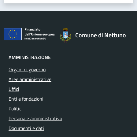
Comune di Nettuno
AMMINISTRAZIONE
Organi di governo
Aree amministrative
Uffici
Enti e fondazioni
Politici
Personale amministrativo
Documenti e dati