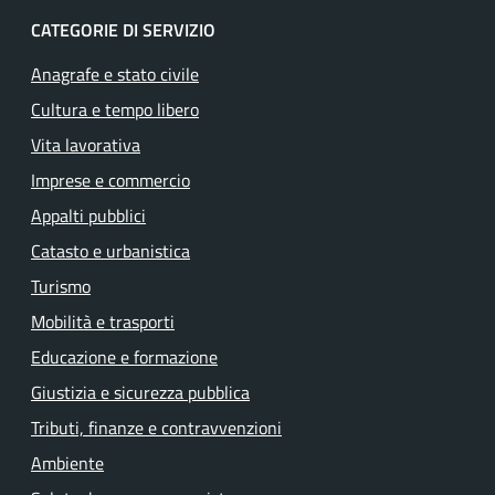
CATEGORIE DI SERVIZIO
Anagrafe e stato civile
Cultura e tempo libero
Vita lavorativa
Imprese e commercio
Appalti pubblici
Catasto e urbanistica
Turismo
Mobilità e trasporti
Educazione e formazione
Giustizia e sicurezza pubblica
Tributi, finanze e contravvenzioni
Ambiente