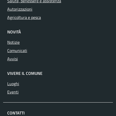
Salute, benessere e assistenza
Autorizzazioni
Agricoltura e pesca
NOVITÀ
Notizie
Comunicati
Avvisi
VIVERE IL COMUNE
Luoghi
Eventi
CONTATTI