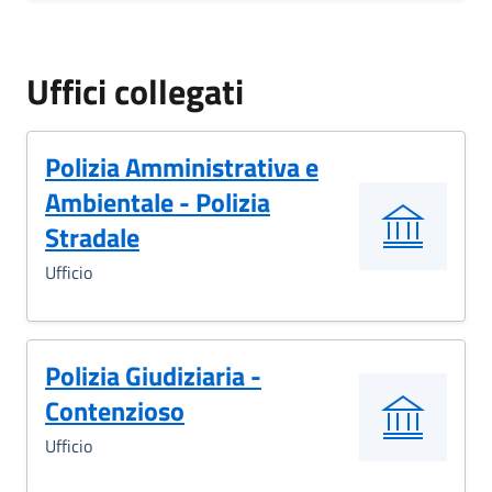
Uffici collegati
Polizia Amministrativa e
Ambientale - Polizia
Stradale
Ufficio
Polizia Giudiziaria -
Contenzioso
Ufficio