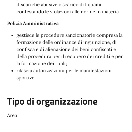
discariche abusive o scarico di liquami,
contestando le violazioni alle norme in materia.
Polizia Amministrativa
gestisce le procedure sanzionatorie compresa la
formazione delle ordinanze di ingiunzione, di
confisca e di alienazione dei beni confiscati e
della procedura per il recupero dei crediti e per
la formazione dei ruoli;
rilascia autorizzazioni per le manifestazioni
sportive.
Tipo di organizzazione
Area