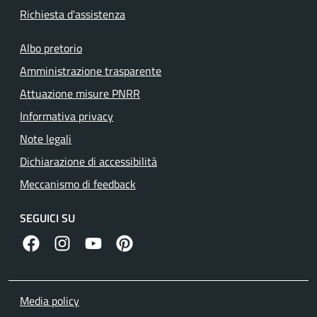
Richiesta d'assistenza
Albo pretorio
Amministrazione trasparente
Attuazione misure PNRR
Informativa privacy
Note legali
Dichiarazione di accessibilità
Meccanismo di feedback
SEGUICI SU
facebook
instagram
canale youtube
pinterest
Media policy