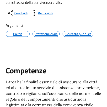
correttezza della convivenza civile.
Condividi
Vedi azioni
Argomenti
Polizia
Protezione civile
Sicurezza pubblica
Competenze
L'Area ha la finalità essenziale di assicurare alla città
ed ai cittadini un servizio di assistenza, prevenzione,
controllo e vigilanza sull'osservanza delle norme, delle
regole e dei comportamenti che assicurino la
legittimità e la correttezza della convivenza civile,