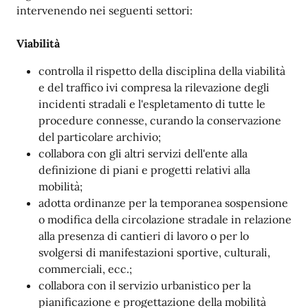
intervenendo nei seguenti settori:
Viabilità
controlla il rispetto della disciplina della viabilità
e del traffico ivi compresa la rilevazione degli
incidenti stradali e l'espletamento di tutte le
procedure connesse, curando la conservazione
del particolare archivio;
collabora con gli altri servizi dell'ente alla
definizione di piani e progetti relativi alla
mobilità;
adotta ordinanze per la temporanea sospensione
o modifica della circolazione stradale in relazione
alla presenza di cantieri di lavoro o per lo
svolgersi di manifestazioni sportive, culturali,
commerciali, ecc.;
collabora con il servizio urbanistico per la
pianificazione e progettazione della mobilità