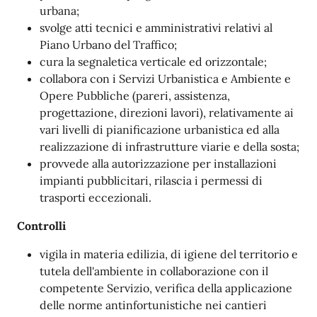
urbana;
svolge atti tecnici e amministrativi relativi al
Piano Urbano del Traffico;
cura la segnaletica verticale ed orizzontale;
collabora con i Servizi Urbanistica e Ambiente e
Opere Pubbliche (pareri, assistenza,
progettazione, direzioni lavori), relativamente ai
vari livelli di pianificazione urbanistica ed alla
realizzazione di infrastrutture viarie e della sosta;
provvede alla autorizzazione per installazioni
impianti pubblicitari, rilascia i permessi di
trasporti eccezionali.
Controlli
vigila in materia edilizia, di igiene del territorio e
tutela dell'ambiente in collaborazione con il
competente Servizio, verifica della applicazione
delle norme antinfortunistiche nei cantieri