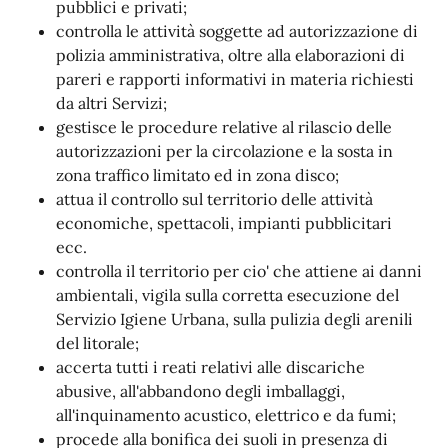
pubblici e privati;
controlla le attività soggette ad autorizzazione di
polizia amministrativa, oltre alla elaborazioni di
pareri e rapporti informativi in materia richiesti
da altri Servizi;
gestisce le procedure relative al rilascio delle
autorizzazioni per la circolazione e la sosta in
zona traffico limitato ed in zona disco;
attua il controllo sul territorio delle attività
economiche, spettacoli, impianti pubblicitari
ecc.
controlla il territorio per cio' che attiene ai danni
ambientali, vigila sulla corretta esecuzione del
Servizio Igiene Urbana, sulla pulizia degli arenili
del litorale;
accerta tutti i reati relativi alle discariche
abusive, all'abbandono degli imballaggi,
all'inquinamento acustico, elettrico e da fumi;
procede alla bonifica dei suoli in presenza di