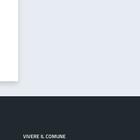
VIVERE IL COMUNE