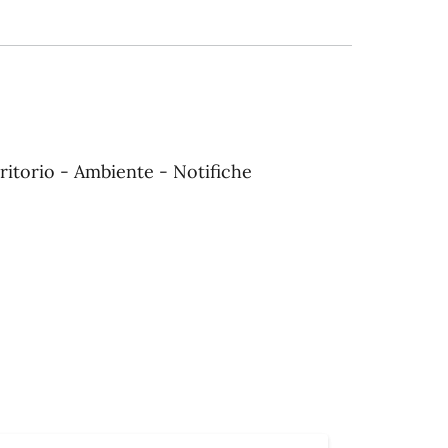
erritorio - Ambiente - Notifiche