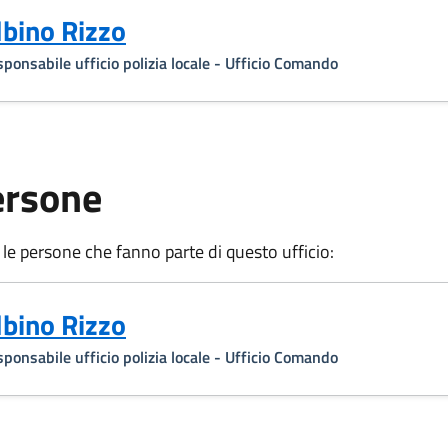
lbino Rizzo
ponsabile ufficio polizia locale - Ufficio Comando
ersone
 le persone che fanno parte di questo ufficio:
lbino Rizzo
ponsabile ufficio polizia locale - Ufficio Comando