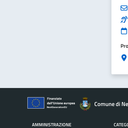
Pro
Comune di Ne
AMMINISTRAZIONE
CATEGO