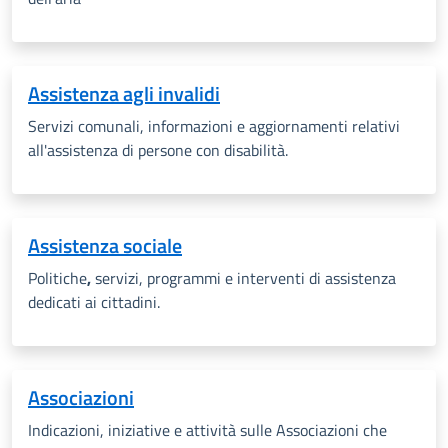
Assistenza agli invalidi
Servizi comunali, informazioni e aggiornamenti relativi
all'assistenza di persone con disabilità.
Assistenza sociale
Politiche
,
servizi, programmi e interventi di assistenza
dedicati ai cittadini.
Associazioni
Indicazioni, iniziative e attività sulle Associazioni che