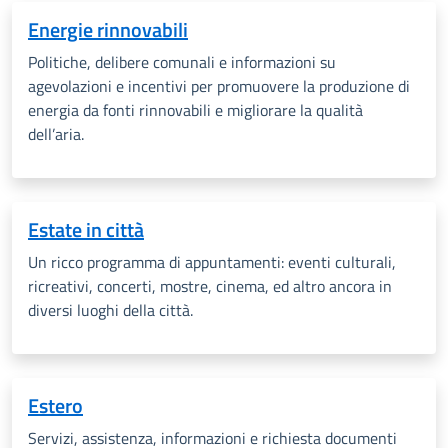
Energie rinnovabili
Politiche, delibere comunali e informazioni su
agevolazioni e incentivi per
promuovere la produzione di
energia da fonti rinnovabili e migliorare la qualità
dell’aria.
Estate in città
Un ricco programma di appuntamenti: eventi culturali,
ricreativi, concerti, mostre, cinema, ed altro ancora in
diversi luoghi della città.
Estero
Servizi, assistenza, informazioni e richiesta documenti