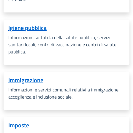
Igiene pubblica
Informazioni su tutela della salute pubblica, servizi
sanitari locali, centri di vaccinazione e centri di salute
pubblica.
Immigrazione
Informazioni e servizi comunali relativi a i
mmigrazione,
accoglienza e inclusione sociale.
Imposte