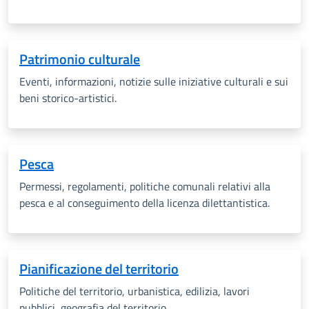
Patrimonio culturale
Eventi, informazioni, notizie sulle iniziative culturali e sui
beni storico-artistici.
Pesca
Permessi, regolamenti, politiche comunali relativi alla
pesca e al conseguimento della licenza dilettantistica.
Pianificazione del territorio
Politiche del territorio, urbanistica, edilizia, lavori
pubblici, geografia del territorio.