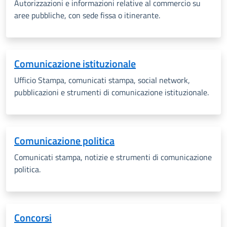
Autorizzazioni e informazioni relative al commercio su
aree pubbliche, con sede fissa o itinerante.
Comunicazione istituzionale
Ufficio Stampa, c
omunicati stampa, social network,
pubblicazioni e strumenti di comunicazione istituzionale.
Comunicazione politica
Comunicati stampa, notizie e strumenti di comunicazione
politica.
Concorsi