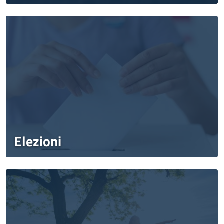
Elezioni