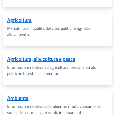
Agricoltura
Mercati locali, qualità del cibo, politiche agricole,
allevamento.
Agricoltura, silvicoltura e pesca
Informazioni relative ad agricoltura, pesca, animali,
politiche forestali e alimentari
Ambiente
Informazioni relative ad ambiente, rifiuti, consumo del
suolo, clima, aria, spazi verdi, inquinamento.