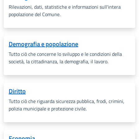
Rilevazioni, dati, statistiche e informazioni sull'intera
popolazione del Comune.
Demografia e popolazione
Tutto ciò che concerne lo sviluppo e le condizioni della
società, la cittadinanza, la demografia, il lavoro.
Diritto
Tutto ciò che riguarda sicurezza pubblica, frodi, crimini,
polizia municipale e protezione civile.
Economia