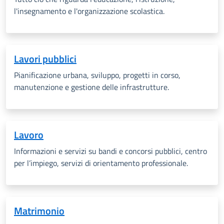
l'insegnamento e l'organizzazione scolastica.
Lavori pubblici
Pianificazione urbana, sviluppo, progetti in corso,
manutenzione e gestione delle infrastrutture.
Lavoro
Informazioni e servizi su bandi e concorsi pubblici, centro
per l’impiego, servizi di orientamento professionale.
Matrimonio