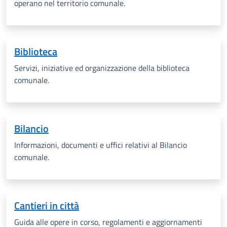
operano nel territorio comunale.
Biblioteca
Servizi, iniziative ed organizzazione della biblioteca
comunale.
Bilancio
Informazioni, documenti e uffici relativi al Bilancio
comunale.
Cantieri in città
Guida alle opere in corso, regolamenti e aggiornamenti