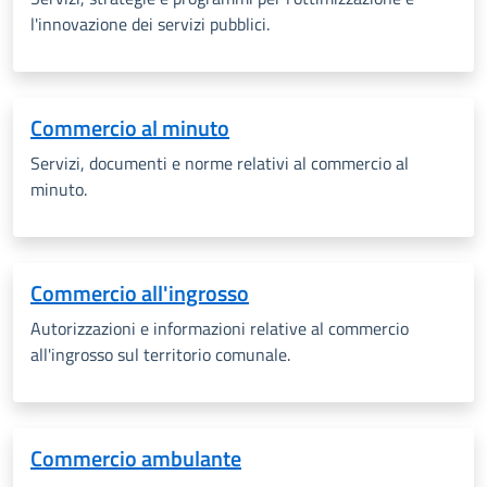
l'innovazione dei servizi pubblici.
Commercio al minuto
Servizi, documenti e norme relativi al commercio al
minuto.
Commercio all'ingrosso
Autorizzazioni e informazioni relative al commercio
all'ingrosso sul territorio comunale.
Commercio ambulante