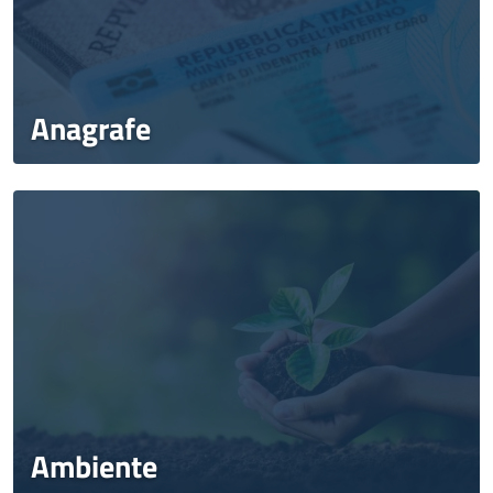
Anagrafe
Ambiente