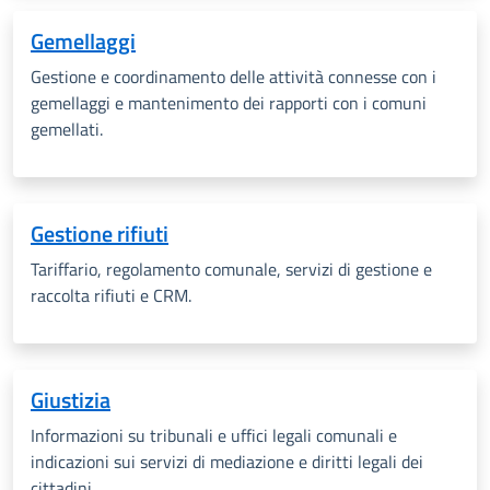
Gemellaggi
Gestione e coordinamento delle attività connesse con i
gemellaggi e mantenimento dei rapporti con i comuni
gemellati.
Gestione rifiuti
Tariffario, regolamento comunale, servizi di gestione e
raccolta rifiuti e CRM.
Giustizia
Informazioni su tribunali e uffici legali comunali e
indicazioni sui servizi di mediazione e diritti legali dei
cittadini.