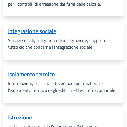
per i controlli di emissione dei fumi delle caldaie
.
Integrazione sociale
Servizi sociali, programmi di integrazione, supporto e
tutto ciò che concerne l’integrazione sociale.
Isolamento termico
Informazioni, pratiche e tecnologie per migliorare
l'isolamento termico degli edifici nel territorio comunale.
Istruzione
T
utto ciò che riguarda l'educazione, l'istruzione,