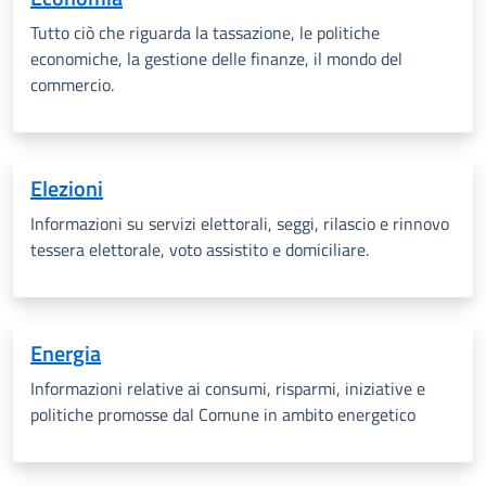
Tutto ciò che riguarda la tassazione, le politiche
economiche, la gestione delle finanze, il mondo del
commercio.
Elezioni
Informazioni su servizi elettorali, seggi, rilascio e rinnovo
tessera elettorale, voto assistito e domiciliare.
Energia
Informazioni relative ai consumi, risparmi, iniziative e
politiche promosse dal Comune in ambito energetico