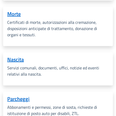
Morte
Certificati di morte, autorizzazioni alla cremazione,
disposizioni anticipate di trattamento, donazione di
organi e tessuti.
Nascita
Servizi comunali, documenti, uffici, notizie ed eventi
relativi alla nascita.
Parcheggi
Abbonamenti e permessi, zone di sosta, richieste di
istituzione di posto auto per disabili, ZTL.