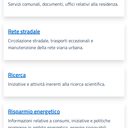
Servizi comunali, documenti, uffici relativi alla residenza.
Rete stradale
Circolazione stradale, trasporti eccezionali e
manutenzione della rete viaria urbana.
Ricerca
Iniziative e attività inerenti alla ricerca scientifica.
Risparmio energetico
Informazioni relative a consumi, iniziative e politiche
promosse in ambito energetico, energie rinnovabili,