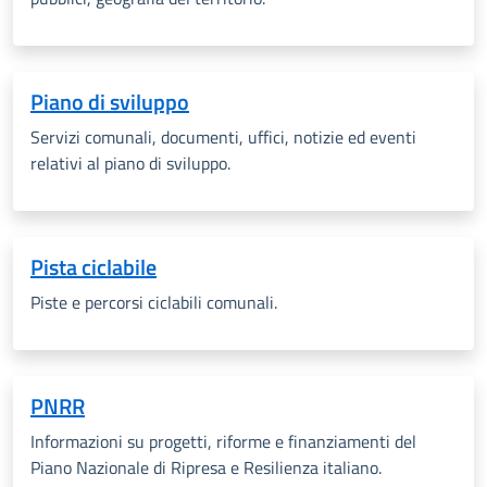
Piano di sviluppo
Servizi comunali, documenti, uffici, notizie ed eventi
relativi al piano di sviluppo.
Pista ciclabile
Piste e percorsi ciclabili comunali.
PNRR
Informazioni su progetti, riforme e finanziamenti del
Piano Nazionale di Ripresa e Resilienza italiano.