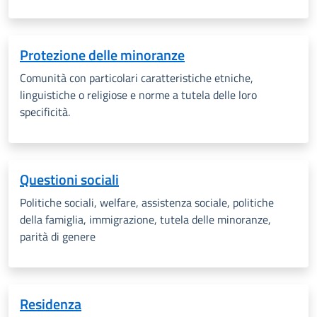
Protezione delle minoranze
Comunità con particolari caratteristiche etniche,
linguistiche o religiose e norme a tutela delle loro
specificità.
Questioni sociali
Politiche sociali, welfare, assistenza sociale, politiche
della famiglia, immigrazione, tutela delle minoranze,
parità di genere
Residenza