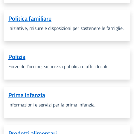
Politica familiare
Iniziative, misure e disposizioni per sostenere le famiglie.
Polizia
Forze dell’ordine, sicurezza pubblica e uffici locali.
Prima infanzia
Informazioni e servizi per la prima infanzia.
Prodotti alimentari