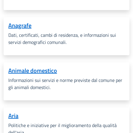
Anagrafe
Dati, certificati, cambi di residenza, e informazioni sui
servizi demografici comunali.
Animale domestico
Informazioni sui servizi e norme previste dal comune per
gli animali domestici.
Aria
Politiche e iniziative per il miglioramento della qualità
dell'aria