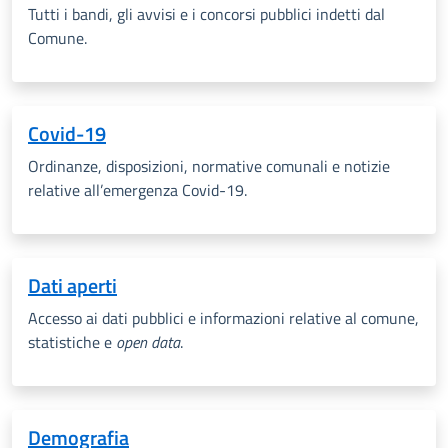
Tutti i bandi, gli avvisi e i concorsi pubblici indetti dal
Comune.
Covid-19
Ordinanze, disposizioni, normative comunali e notizie
relative all’emergenza Covid-19.
Dati aperti
Accesso ai dati pubblici e informazioni relative al comune
,
statistiche e
open data
.
Demografia