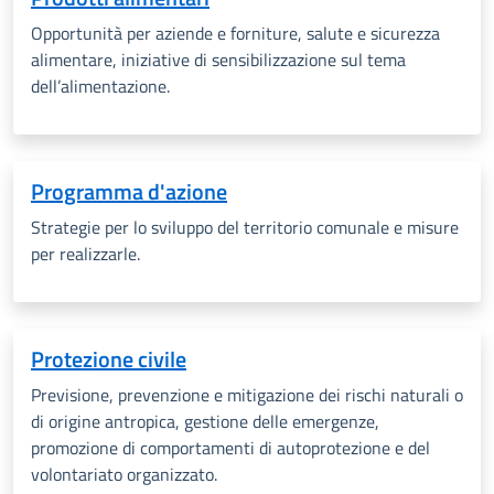
Opportunità per aziende e forniture, salute e sicurezza
alimentare, iniziative di sensibilizzazione sul tema
dell’alimentazione.
Programma d'azione
Strategie per lo sviluppo del territorio comunale e misure
per realizzarle.
Protezione civile
Previsione, prevenzione e mitigazione dei rischi naturali o
di origine antropica, gestione delle emergenze,
promozione di comportamenti di autoprotezione e del
volontariato organizzato.