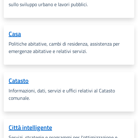
sullo sviluppo urbano e lavori pubblici.
Casa
Politiche abitative, cambi di residenza, assistenza per
emergenze abitative e relativi servizi.
Catasto
Informazioni, dati, servizi e uffici relativi al Catasto
comunale.
Città intelligente
Servizi, s
trategie e programmi per l'ottimizzazione e