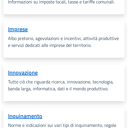
Informazioni su imposte locali, tasse e tariffe comunali.
Imprese
Albo pretorio, agevolazioni e incentivi, attività produttive
e servizi dedicati alle imprese del territorio.
Innovazione
Tutto ciò che riguarda ricerca, innovazione, tecnologia,
banda larga, informatica, dati e il mondo produttivo.
Inquinamento
Norme e indicazioni sui vari tipi di inquinamento, regole