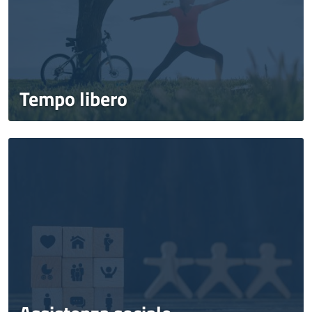
Tempo libero