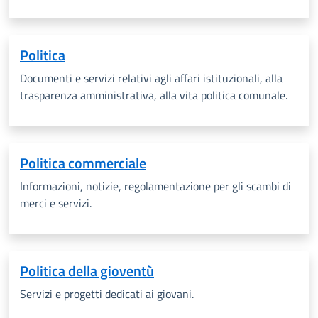
Politica
Documenti e servizi relativi agli affari istituzionali, alla
trasparenza amministrativa, alla vita politica comunale.
Politica commerciale
Informazioni, notizie, regolamentazione per gli scambi di
merci e servizi.
Politica della gioventù
Servizi e progetti dedicati ai giovani.