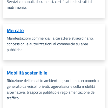
Servizi comunali, documenti, certificati ed estratti di
matrimonio.
Mercato
Manifestazioni commerciali a carattere straordinario,
concessioni e autorizzazioni al commercio su aree
pubbliche.
Mobilità sostenibile
Riduzione dell’impatto ambientale, sociale ed economico
generato da veicoli privati, agevolazione della mobilità
alternativa, trasporto pubblico e regolamentazione del
traffico.