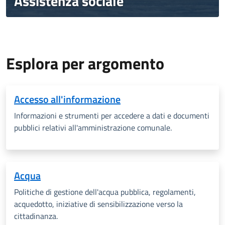
Assistenza sociale
Esplora per argomento
Accesso all'informazione
Informazioni e strumenti per accedere
a dati e documenti
pubblici relativi all'amministrazione comunale.
Acqua
Politiche di gestione dell'acqua pubblica, regolamenti,
acquedotto, iniziative di sensibilizzazione verso la
cittadinanza.