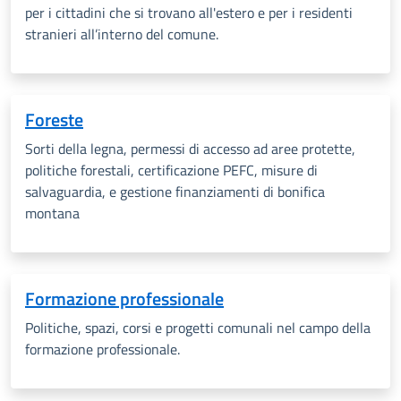
per i cittadini che si trovano all'estero e per i residenti
stranieri all’interno del comune.
Foreste
Sorti della legna, permessi di accesso ad aree protette,
politiche forestali, certificazione PEFC,
misure di
salvaguardia, e gestione finanziamenti di bonifica
montana
Formazione professionale
Politiche, spazi, corsi e progetti comunali nel campo della
formazione professionale.